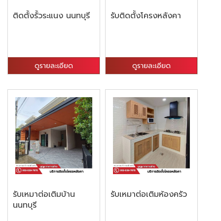
ติดตั้งรั้วระแนง นนทบุรี
รับติดตั้งโครงหลังคา
ดูรายละเอียด
ดูรายละเอียด
รับเหมาต่อเติมบ้าน
รับเหมาต่อเติมห้องครัว
นนทบุรี