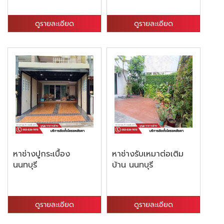
ดูรายละเอียด
ดูรายละเอียด
หาช่างปูกระเบื้อง
หาช่างรับเหมาต่อเติม
นนทบุรี
บ้าน นนทบุรี
ดูรายละเอียด
ดูรายละเอียด