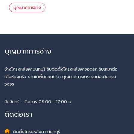
บุญมากการช่าง
บุญมากการช่าง
ช่างโครงหลังคานนทบุรี รับติดตั้งโครงหลังคาจอดรถ รับเหมาต่อ
เติมห้องครัว งานเทพื้นคอนกรีต บุญมากการช่าง รับต่อเติมครบ
วงจร
วันจันทร์ - วันเสาร์ 08:00 - 17:00 น.
ติดต่อเรา
ติดตั้งโครงหลังคา นนทบุรี