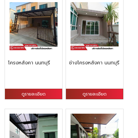
โครงหลังคา นนทบุรี
ช่างโครงหลังคา นนทบุรี
ดูรายละเอียด
ดูรายละเอียด