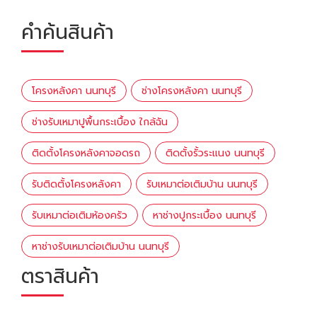
คำค้นสินค้า
โครงหลังคา นนทบุรี
ช่างโครงหลังคา นนทบุรี
ช่างรับเหมาปูพื้นกระเบื้อง ใกล้ฉัน
ติดตั้งโครงหลังคาจอดรถ
ติดตั้งรั้วระแนง นนทบุรี
รับติดตั้งโครงหลังคา
รับเหมาต่อเติมบ้าน นนทบุรี
รับเหมาต่อเติมห้องครัว
หาช่างปูกระเบื้อง นนทบุรี
หาช่างรับเหมาต่อเติมบ้าน นนทบุรี
ตราสินค้า