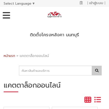
|
เข้าสู่ระบบ
|
Select Language
▼
ติดตั้งโครงหลังคา นนทบุรี
หน้าแรก
»
แคตตาล็อกออนไลน์
แคตตาล็อกออนไลน์