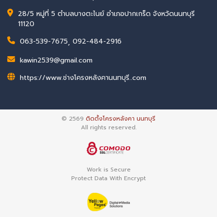
28/5 หมู่ที่ 5 ตำบลบางตะไนย์ อำเภอปากเกร็ด จังหวัดนนทบุรี
11120
063-539-7675
,
092-484-2916
kawin2539@gmail.com
https://www.ช่างโครงหลังคานนทบุรี..com
© 2569
ติดตั้งโครงหลังคา นนทบุรี
All rights reserved.
Work is Secure
Protect Data With Encrypt