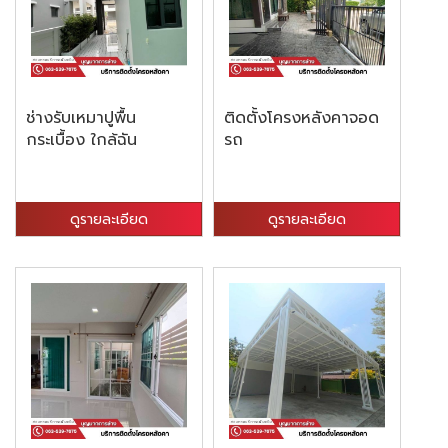
ช่างรับเหมาปูพื้น
ติดตั้งโครงหลังคาจอด
กระเบื้อง ใกล้ฉัน
รถ
ดูรายละเอียด
ดูรายละเอียด