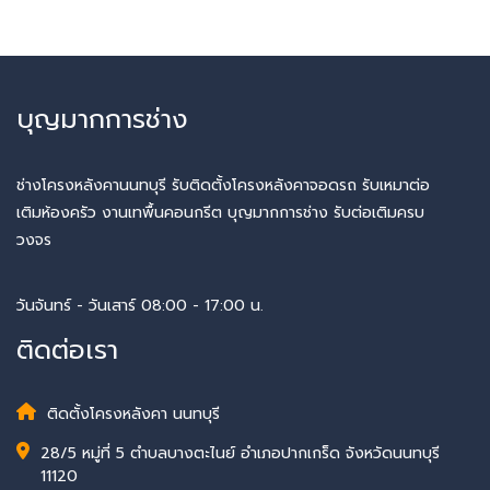
บุญมากการช่าง
ช่างโครงหลังคานนทบุรี รับติดตั้งโครงหลังคาจอดรถ รับเหมาต่อ
เติมห้องครัว งานเทพื้นคอนกรีต บุญมากการช่าง รับต่อเติมครบ
วงจร
วันจันทร์ - วันเสาร์ 08:00 - 17:00 น.
ติดต่อเรา
ติดตั้งโครงหลังคา นนทบุรี
28/5 หมู่ที่ 5 ตำบลบางตะไนย์ อำเภอปากเกร็ด จังหวัดนนทบุรี
11120