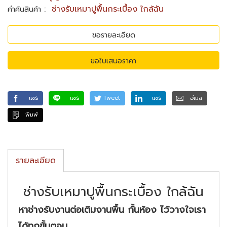
:
ช่างรับเหมาปูพื้นกระเบื้อง ใกล้ฉัน
คำค้นสินค้า
ขอรายละเอียด
ขอใบเสนอราคา
แชร์
แชร์
Tweet
แชร์
อีเมล
พิมพ์
รายละเอียด
ช่างรับเหมาปูพื้นกระเบื้อง ใกล้ฉัน
หาช่างรับงานต่อเติมงานพื้น กั้นห้อง ไว้วางใจเรา
ได้ทุกขั้นตอน