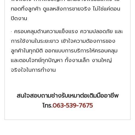
ทอดทิ้งลูกค้า ดูแลหลังการขายจริง ไม่ใช่แค่ตอน
ปิดงาน
·
ครอบคลุมด้านความแข็งแรง ความปลอดภัย และ
การใช้งานในระยะยาว เข้าใจความต้องการของ
ลูกค้าในทุกมิติ ออกแบบการบริการให้ครอบคลุม
และตอบโจทย์ทุกปัญหา ทั้งงานเล็ก งานใหญ่
จริงใจในการทำงาน
สนใจสอบถามช่างรับเหมาต่อเติมมืออาชีพ
โทร.
063-539-7675