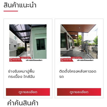
สินค้าแนะนำ
ช่างรับเหมาปูพื้น
ติดตั้งโครงหลังคาจอด
กระเบื้อง ใกล้ฉัน
รถ
ดูรายละเอียด
ดูรายละเอียด
คำค้นสินค้า