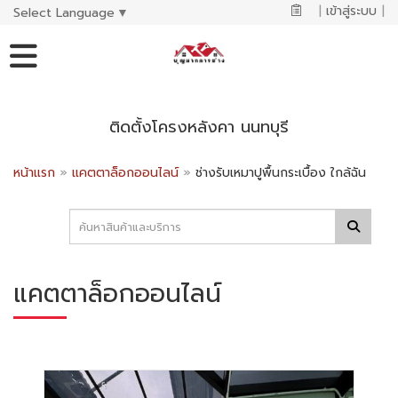
|
เข้าสู่ระบบ
|
Select Language
▼
ติดตั้งโครงหลังคา นนทบุรี
หน้าแรก
»
แคตตาล็อกออนไลน์
»
ช่างรับเหมาปูพื้นกระเบื้อง ใกล้ฉัน
แคตตาล็อกออนไลน์