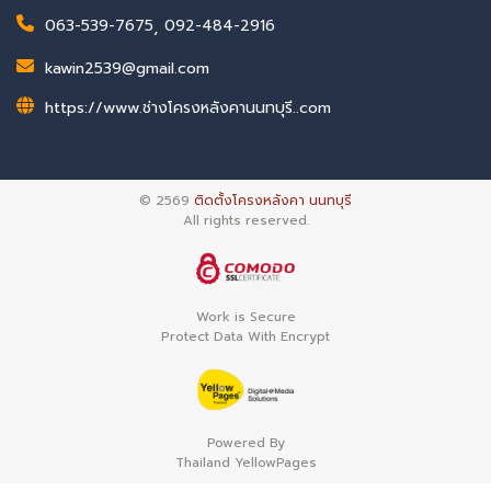
063-539-7675
,
092-484-2916
kawin2539@gmail.com
https://www.ช่างโครงหลังคานนทบุรี..com
© 2569
ติดตั้งโครงหลังคา นนทบุรี
All rights reserved.
Work is Secure
Protect Data With Encrypt
Powered By
Thailand YellowPages