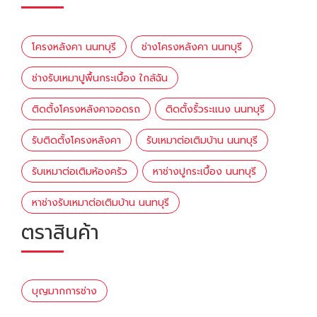
โครงหลังคา นนทบุรี
ช่างโครงหลังคา นนทบุรี
ช่างรับเหมาปูพื้นกระเบื้อง ใกล้ฉัน
ติดตั้งโครงหลังคาจอดรถ
ติดตั้งรั้วระแนง นนทบุรี
รับติดตั้งโครงหลังคา
รับเหมาต่อเติมบ้าน นนทบุรี
รับเหมาต่อเติมห้องครัว
หาช่างปูกระเบื้อง นนทบุรี
หาช่างรับเหมาต่อเติมบ้าน นนทบุรี
ตราสินค้า
บุญมากการช่าง