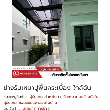
ช่างรับเหมาปูพื้นกระเบื้อง ใกล้ฉัน
:
ผู้รับเหมาทำหลังคา
,
รับเหมาก่อสร้างทั่วไป
,
หมวดหมู่สินค้า
ผู้รับเหมาซ่อมแซมและต่อเติมบ้าน
:
บุญมากการช่าง
ตราสินค้า