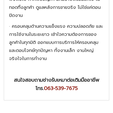
ทอดทิ้งลูกค้า ดูแลหลังการขายจริง ไม่ใช่แค่ตอน
ปิดงาน
·
ครอบคลุมด้านความแข็งแรง ความปลอดภัย และ
การใช้งานในระยะยาว เข้าใจความต้องการของ
ลูกค้าในทุกมิติ ออกแบบการบริการให้ครอบคลุม
และตอบโจทย์ทุกปัญหา ทั้งงานเล็ก งานใหญ่
จริงใจในการทำงาน
สนใจสอบถามช่างรับเหมาต่อเติมมืออาชีพ
โทร.
063-539-7675