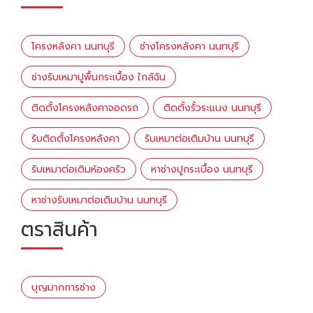
โครงหลังคา นนทบุรี
ช่างโครงหลังคา นนทบุรี
ช่างรับเหมาปูพื้นกระเบื้อง ใกล้ฉัน
ติดตั้งโครงหลังคาจอดรถ
ติดตั้งรั้วระแนง นนทบุรี
รับติดตั้งโครงหลังคา
รับเหมาต่อเติมบ้าน นนทบุรี
รับเหมาต่อเติมห้องครัว
หาช่างปูกระเบื้อง นนทบุรี
หาช่างรับเหมาต่อเติมบ้าน นนทบุรี
ตราสินค้า
บุญมากการช่าง