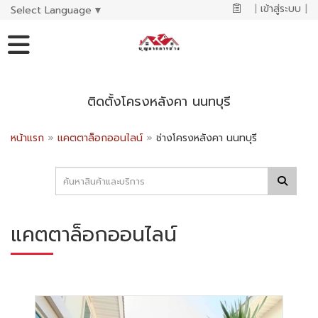
|
เข้าสู่ระบบ
|
Select Language
▼
ติดตั้งโครงหลังคา นนทบุรี
หน้าแรก
»
แคตตาล็อกออนไลน์
»
ช่างโครงหลังคา นนทบุรี
แคตตาล็อกออนไลน์