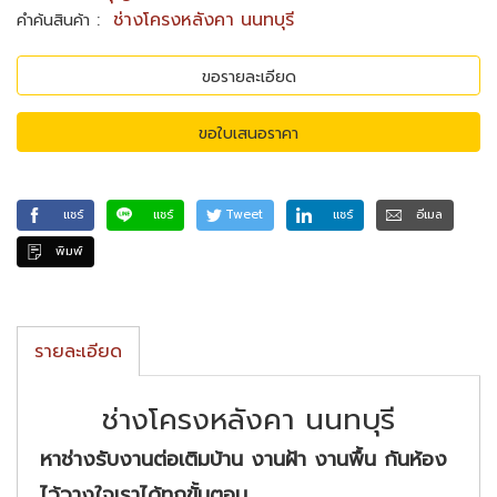
:
ช่างโครงหลังคา นนทบุรี
คำค้นสินค้า
ขอรายละเอียด
ขอใบเสนอราคา
แชร์
แชร์
Tweet
แชร์
อีเมล
พิมพ์
รายละเอียด
ช่างโครงหลังคา นนทบุรี
หาช่างรับงานต่อเติมบ้าน งานฝ้า งานพื้น กันห้อง
ไว้วางใจเราได้ทุกขั้นตอน