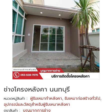
ช่างโครงหลังคา นนทบุรี
:
ผู้รับเหมาทำหลังคา
,
รับเหมาก่อสร้างทั่วไป
,
หมวดหมู่สินค้า
อุปกรณ์และวัสดุสำหรับผู้รับเหมาหลังคา
:
บุญมากการช่าง
ตราสินค้า