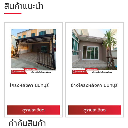
สินค้าแนะนำ
โครงหลังคา นนทบุรี
ช่างโครงหลังคา นนทบุรี
ดูรายละเอียด
ดูรายละเอียด
คำค้นสินค้า