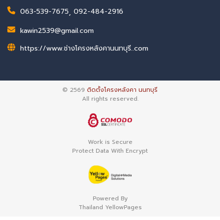
063-539-7675
,
092-484-2916
kawin2539@gmail.com
https://www.ช่างโครงหลังคานนทบุรี..com
© 2569
ติดตั้งโครงหลังคา นนทบุรี
All rights reserved.
Work is Secure
Protect Data With Encrypt
Powered By
Thailand YellowPages