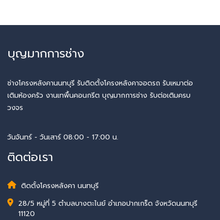
บุญมากการช่าง
ช่างโครงหลังคานนทบุรี รับติดตั้งโครงหลังคาจอดรถ รับเหมาต่อ
เติมห้องครัว งานเทพื้นคอนกรีต บุญมากการช่าง รับต่อเติมครบ
วงจร
วันจันทร์ - วันเสาร์ 08:00 - 17:00 น.
ติดต่อเรา
ติดตั้งโครงหลังคา นนทบุรี
28/5 หมู่ที่ 5 ตำบลบางตะไนย์ อำเภอปากเกร็ด จังหวัดนนทบุรี
11120