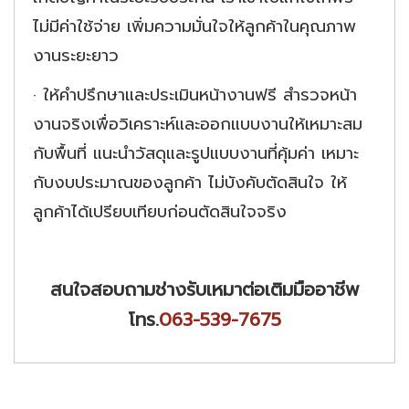
ไม่มีค่าใช้จ่าย เพิ่มความมั่นใจให้ลูกค้าในคุณภาพ
งานระยะยาว
·
ให้คำปรึกษาและประเมินหน้างานฟรี สำรวจหน้า
งานจริงเพื่อวิเคราะห์และออกแบบงานให้เหมาะสม
กับพื้นที่ แนะนำวัสดุและรูปแบบงานที่คุ้มค่า เหมาะ
กับงบประมาณของลูกค้า ไม่บังคับตัดสินใจ ให้
ลูกค้าได้เปรียบเทียบก่อนตัดสินใจจริง
สนใจสอบถามช่างรับเหมาต่อเติมมืออาชีพ
โทร.
063-539-7675