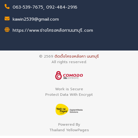
063-539-7675
,
092-484-2916
kawin2539@gmail.com
https://www.ช่างโครงหลังคานนทบุรี..com
© 2569
ติดตั้งโครงหลังคา นนทบุรี
All rights reserved.
Work is Secure
Protect Data With Encrypt
Powered By
Thailand YellowPages