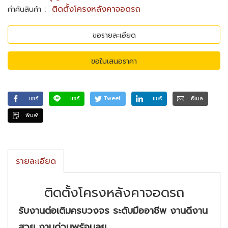
:
ติดตั้งโครงหลังคาจอดรถ
คำค้นสินค้า
ขอรายละเอียด
ขอใบเสนอราคา
แชร์
แชร์
Tweet
แชร์
อีเมล
พิมพ์
รายละเอียด
ติดตั้งโครงหลังคาจอดรถ
รับงานต่อเติมครบวงจร ระดับมืออาชีพ งานดีงาน
สวย งานด่วนพร้อมลุย