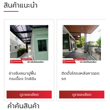
สินค้าแนะนำ
ช่างรับเหมาปูพื้น
ติดตั้งโครงหลังคาจอด
กระเบื้อง ใกล้ฉัน
รถ
ดูรายละเอียด
ดูรายละเอียด
คำค้นสินค้า