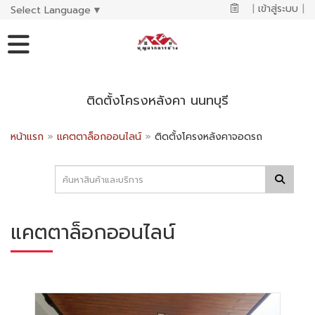
|
เข้าสู่ระบบ
|
Select Language
▼
ติดตั้งโครงหลังคา นนทบุรี
หน้าแรก
»
แคตตาล็อกออนไลน์
»
ติดตั้งโครงหลังคาจอดรถ
แคตตาล็อกออนไลน์