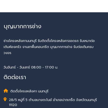
บุญมากการช่าง
ช่างโครงหลังคานนทบุรี รับติดตั้งโครงหลังคาจอดรถ รับเหมาต่อ
เติมห้องครัว งานเทพื้นคอนกรีต บุญมากการช่าง รับต่อเติมครบ
วงจร
วันจันทร์ - วันเสาร์ 08:00 - 17:00 น.
ติดต่อเรา
ติดตั้งโครงหลังคา นนทบุรี
28/5 หมู่ที่ 5 ตำบลบางตะไนย์ อำเภอปากเกร็ด จังหวัดนนทบุรี
11120