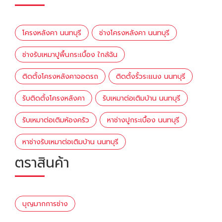
โครงหลังคา นนทบุรี
ช่างโครงหลังคา นนทบุรี
ช่างรับเหมาปูพื้นกระเบื้อง ใกล้ฉัน
ติดตั้งโครงหลังคาจอดรถ
ติดตั้งรั้วระแนง นนทบุรี
รับติดตั้งโครงหลังคา
รับเหมาต่อเติมบ้าน นนทบุรี
รับเหมาต่อเติมห้องครัว
หาช่างปูกระเบื้อง นนทบุรี
หาช่างรับเหมาต่อเติมบ้าน นนทบุรี
ตราสินค้า
บุญมากการช่าง