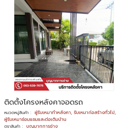
ติดตั้งโครงหลังคาจอดรถ
:
ผู้รับเหมาทำหลังคา
,
รับเหมาก่อสร้างทั่วไป
,
หมวดหมู่สินค้า
ผู้รับเหมาซ่อมแซมและต่อเติมบ้าน
:
บุญมากการช่าง
ตราสินค้า