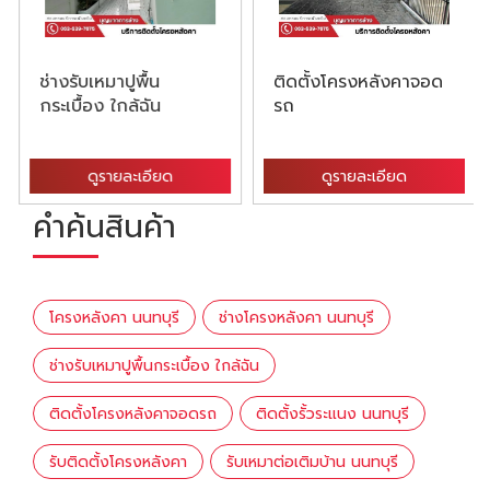
ช่างรับเหมาปูพื้น
ติดตั้งโครงหลังคาจอด
กระเบื้อง ใกล้ฉัน
รถ
ดูรายละเอียด
ดูรายละเอียด
คำค้นสินค้า
โครงหลังคา นนทบุรี
ช่างโครงหลังคา นนทบุรี
ช่างรับเหมาปูพื้นกระเบื้อง ใกล้ฉัน
ติดตั้งโครงหลังคาจอดรถ
ติดตั้งรั้วระแนง นนทบุรี
รับติดตั้งโครงหลังคา
รับเหมาต่อเติมบ้าน นนทบุรี