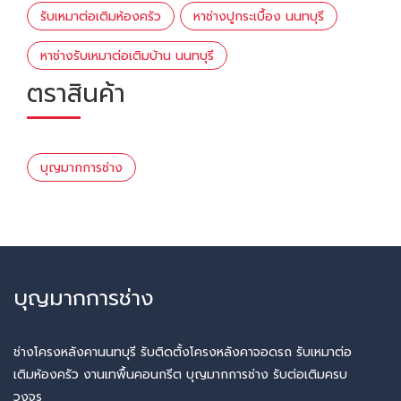
รับเหมาต่อเติมห้องครัว
หาช่างปูกระเบื้อง นนทบุรี
หาช่างรับเหมาต่อเติมบ้าน นนทบุรี
ตราสินค้า
บุญมากการช่าง
บุญมากการช่าง
ช่างโครงหลังคานนทบุรี รับติดตั้งโครงหลังคาจอดรถ รับเหมาต่อ
เติมห้องครัว งานเทพื้นคอนกรีต บุญมากการช่าง รับต่อเติมครบ
วงจร