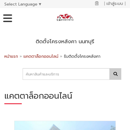
|
เข้าสู่ระบบ
|
Select Language
▼
ติดตั้งโครงหลังคา นนทบุรี
หน้าแรก
»
แคตตาล็อกออนไลน์
»
รับติดตั้งโครงหลังคา
แคตตาล็อกออนไลน์