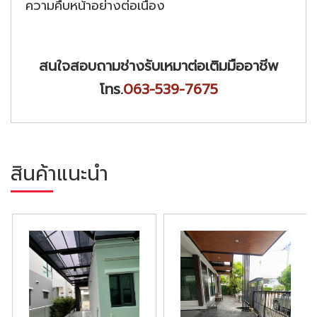
ความคืบหน้าอย่างต่อเนื่อง
สนใจสอบถามช่างรับเหมาต่อเติมมืออาชีพ
โทร.
063-539-7675
สินค้าแนะนำ