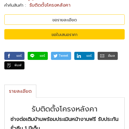
:
รับติดตั้งโครงหลังคา
คำค้นสินค้า
ขอรายละเอียด
ขอใบเสนอราคา
แชร์
แชร์
Tweet
แชร์
อีเมล
พิมพ์
รายละเอียด
รับติดตั้งโครงหลังคา
ช่างต่อเติมบ้านพร้อมประเมินหน้างานฟรี รับประกัน
รั่วซึม
1 ปีเต็ม