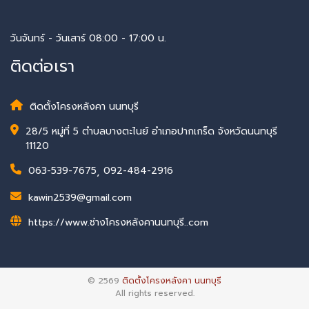
วันจันทร์ - วันเสาร์ 08:00 - 17:00 น.
ติดต่อเรา
ติดตั้งโครงหลังคา นนทบุรี
28/5 หมู่ที่ 5 ตำบลบางตะไนย์ อำเภอปากเกร็ด จังหวัดนนทบุรี
11120
063-539-7675
,
092-484-2916
kawin2539@gmail.com
https://www.ช่างโครงหลังคานนทบุรี..com
© 2569
ติดตั้งโครงหลังคา นนทบุรี
All rights reserved.