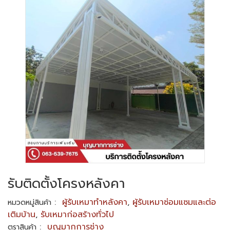
รับติดตั้งโครงหลังคา
:
ผู้รับเหมาทำหลังคา
,
ผู้รับเหมาซ่อมแซมและต่อ
หมวดหมู่สินค้า
เติมบ้าน
,
รับเหมาก่อสร้างทั่วไป
:
บุญมากการช่าง
ตราสินค้า