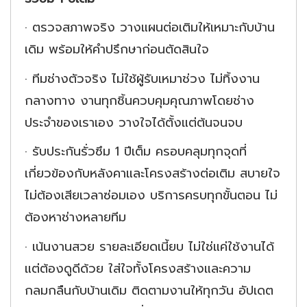
·
ตรวจสภาพจริง วางแผนต่อเติมให้เหมาะกับบ้าน
เดิม พร้อมให้คำปรึกษาก่อนตัดสินใจ
·
ทีมช่างตัวจริง ไม่ใช้ผู้รับเหมาช่วง ไม่ทิ้งงาน
กลางทาง งานทุกชิ้นควบคุมคุณภาพโดยช่าง
ประจำของเราเอง วางใจได้ตั้งแต่ต้นจนจบ
·
รับประกันรั่วซึม
1 ปีเต็ม ครอบคลุมทุกจุดที่
เกี่ยวข้องกับหลังคาและโครงสร้างต่อเติม สบายใจ
ไม่ต้องเสียเวลาซ่อมเอง บริการครบทุกขั้นตอน ไม่
ต้องหาช่างหลายทีม
·
เน้นงานสวย รายละเอียดเนี้ยบ ไม่ใช่แค่ใช้งานได้
แต่ต้องดูดีด้วย ใส่ใจทั้งโครงสร้างและความ
กลมกลืนกับบ้านเดิม ติดตามงานให้ทุกวัน อัปเดต