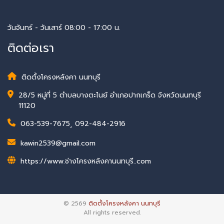
วันจันทร์ - วันเสาร์ 08:00 - 17:00 น.
ติดต่อเรา
ติดตั้งโครงหลังคา นนทบุรี
28/5 หมู่ที่ 5 ตำบลบางตะไนย์ อำเภอปากเกร็ด จังหวัดนนทบุรี
11120
063-539-7675
,
092-484-2916
kawin2539@gmail.com
https://www.ช่างโครงหลังคานนทบุรี..com
© 2569
ติดตั้งโครงหลังคา นนทบุรี
All rights reserved.