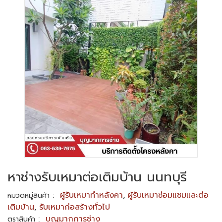
หาช่างรับเหมาต่อเติมบ้าน นนทบุรี
:
ผู้รับเหมาทำหลังคา
,
ผู้รับเหมาซ่อมแซมและต่อ
หมวดหมู่สินค้า
เติมบ้าน
,
รับเหมาก่อสร้างทั่วไป
:
บุญมากการช่าง
ตราสินค้า