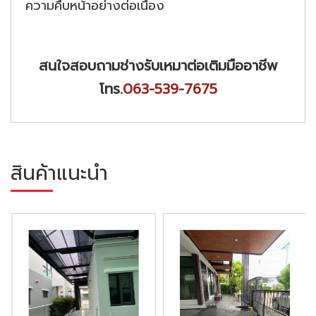
ความคืบหน้าอย่างต่อเนื่อง
สนใจสอบถามช่างรับเหมาต่อเติมมืออาชีพ
โทร.
063-539-7675
สินค้าแนะนำ