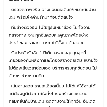
·
ตรวจสภาพจริง วางแผนต่อเติมให้เหมาะกับบ้าน
เดิม พร้อมให้คำปรึกษาก่อนตัดสินใจ
·
ทีมช่างตัวจริง ไม่ใช้ผู้รับเหมาช่วง ไม่ทิ้งงาน
กลางทาง งานทุกชิ้นควบคุมคุณภาพโดยช่าง
ประจำของเราเอง วางใจได้ตั้งแต่ต้นจนจบ
·
รับประกันรั่วซึม
1 ปีเต็ม ครอบคลุมทุกจุดที่
เกี่ยวข้องกับหลังคาและโครงสร้างต่อเติม สบายใจ
ไม่ต้องเสียเวลาซ่อมเอง บริการครบทุกขั้นตอน ไม่
ต้องหาช่างหลายทีม
·
เน้นงานสวย รายละเอียดเนี้ยบ ไม่ใช่แค่ใช้งานได้
แต่ต้องดูดีด้วย ใส่ใจทั้งโครงสร้างและความ
กลมกลืนกับบ้านเดิม ติดตามงานให้ทุกวัน อัปเดต