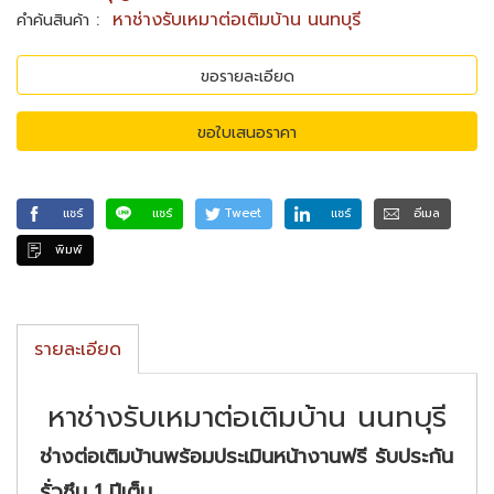
:
หาช่างรับเหมาต่อเติมบ้าน นนทบุรี
คำค้นสินค้า
ขอรายละเอียด
ขอใบเสนอราคา
แชร์
แชร์
Tweet
แชร์
อีเมล
พิมพ์
รายละเอียด
หาช่างรับเหมาต่อเติมบ้าน นนทบุรี
ช่างต่อเติมบ้านพร้อมประเมินหน้างานฟรี รับประกัน
รั่วซึม
1 ปีเต็ม