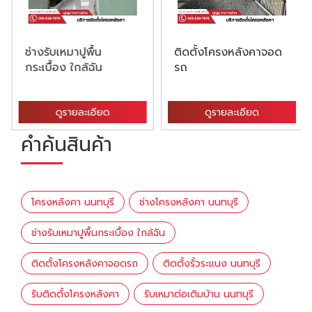
ช่างรับเหมาปูพื้น
ติดตั้งโครงหลังคาจอด
กระเบื้อง ใกล้ฉัน
รถ
ดูรายละเอียด
ดูรายละเอียด
คำค้นสินค้า
โครงหลังคา นนทบุรี
ช่างโครงหลังคา นนทบุรี
ช่างรับเหมาปูพื้นกระเบื้อง ใกล้ฉัน
ติดตั้งโครงหลังคาจอดรถ
ติดตั้งรั้วระแนง นนทบุรี
รับติดตั้งโครงหลังคา
รับเหมาต่อเติมบ้าน นนทบุรี