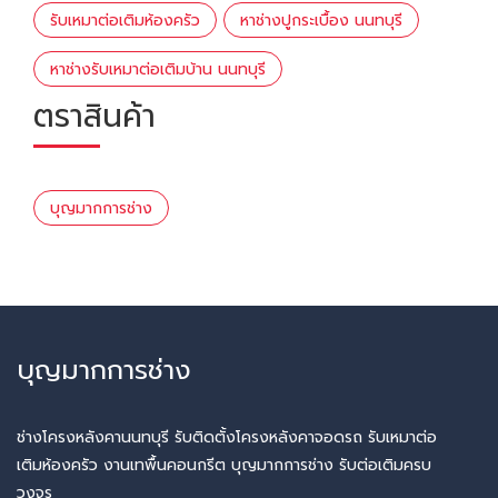
รับเหมาต่อเติมห้องครัว
หาช่างปูกระเบื้อง นนทบุรี
หาช่างรับเหมาต่อเติมบ้าน นนทบุรี
ตราสินค้า
บุญมากการช่าง
บุญมากการช่าง
ช่างโครงหลังคานนทบุรี รับติดตั้งโครงหลังคาจอดรถ รับเหมาต่อ
เติมห้องครัว งานเทพื้นคอนกรีต บุญมากการช่าง รับต่อเติมครบ
วงจร