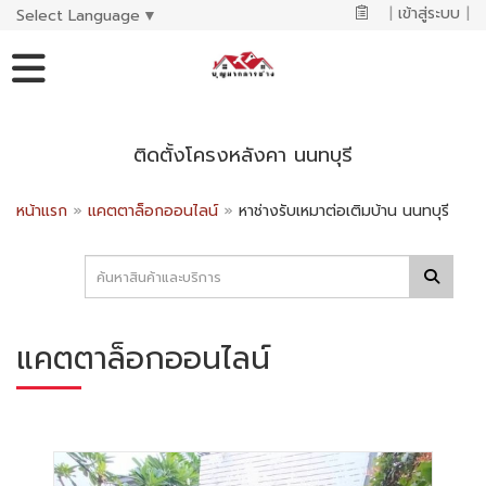
|
เข้าสู่ระบบ
|
Select Language
▼
ติดตั้งโครงหลังคา นนทบุรี
หน้าแรก
»
แคตตาล็อกออนไลน์
»
หาช่างรับเหมาต่อเติมบ้าน นนทบุรี
แคตตาล็อกออนไลน์