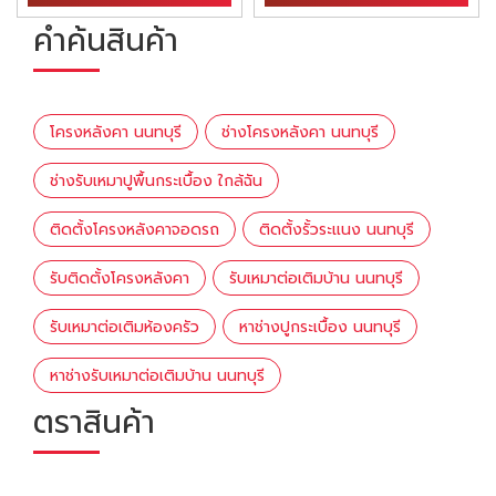
คำค้นสินค้า
โครงหลังคา นนทบุรี
ช่างโครงหลังคา นนทบุรี
ช่างรับเหมาปูพื้นกระเบื้อง ใกล้ฉัน
ติดตั้งโครงหลังคาจอดรถ
ติดตั้งรั้วระแนง นนทบุรี
รับติดตั้งโครงหลังคา
รับเหมาต่อเติมบ้าน นนทบุรี
รับเหมาต่อเติมห้องครัว
หาช่างปูกระเบื้อง นนทบุรี
หาช่างรับเหมาต่อเติมบ้าน นนทบุรี
ตราสินค้า