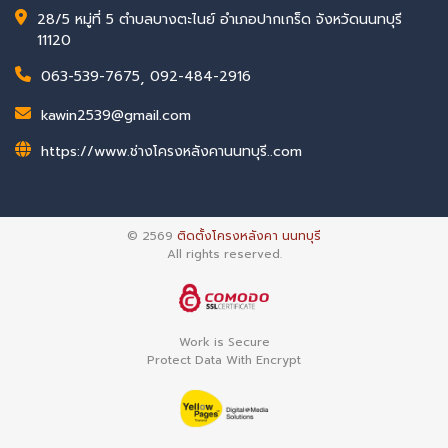
28/5 หมู่ที่ 5 ตำบลบางตะไนย์ อำเภอปากเกร็ด จังหวัดนนทบุรี
11120
063-539-7675
,
092-484-2916
kawin2539@gmail.com
https://www.ช่างโครงหลังคานนทบุรี..com
© 2569
ติดตั้งโครงหลังคา นนทบุรี
All rights reserved.
Work is Secure
Protect Data With Encrypt