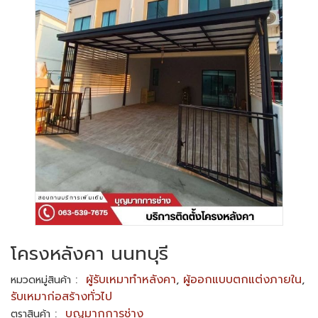
โครงหลังคา นนทบุรี
:
ผู้รับเหมาทำหลังคา
,
ผู้ออกแบบตกแต่งภายใน
,
หมวดหมู่สินค้า
รับเหมาก่อสร้างทั่วไป
:
บุญมากการช่าง
ตราสินค้า