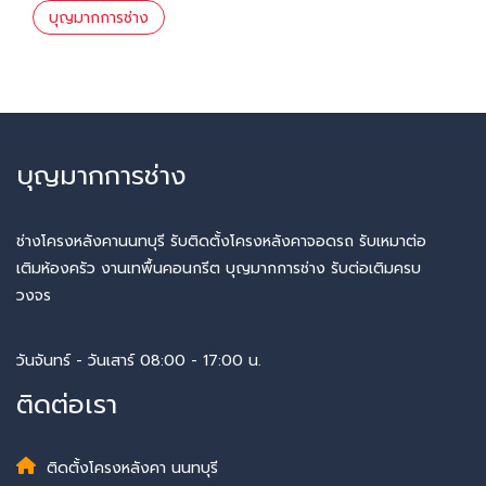
บุญมากการช่าง
บุญมากการช่าง
ช่างโครงหลังคานนทบุรี รับติดตั้งโครงหลังคาจอดรถ รับเหมาต่อ
เติมห้องครัว งานเทพื้นคอนกรีต บุญมากการช่าง รับต่อเติมครบ
วงจร
วันจันทร์ - วันเสาร์ 08:00 - 17:00 น.
ติดต่อเรา
ติดตั้งโครงหลังคา นนทบุรี