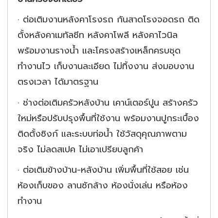
·
ต่อเติมงานหลังคาโรงรถ กันสาดโรงจอดรถ ติด
ตั้งหลังคาเมทัลชีท หลังคาโพลี หลังคาไวนิล
พร้อมงานรางน้ำ และโครงสร้างเหล็กครบชุด
ทำงานไว เก็บงานละเอียด ไม่ทิ้งงาน ส่งมอบงาน
ตรงเวลา ได้มาตรฐาน
·
ช่างต่อเติมครัวหลังบ้าน เคาน์เตอร์ปูน สร้างครัว
ใหม่หรือปรับปรุงพื้นที่ใช้งาน พร้อมงานปูกระเบื้อง
ติดตั้งซิงก์ และระบบท่อน้ำ ใช้วัสดุคุณภาพตาม
จริง ไม่ลดสเปค ไม่เอาเปรียบลูกค้า
·
ต่อเติมข้างบ้าน-หลังบ้าน เพิ่มพื้นที่ใช้สอย เช่น
ห้องเก็บของ ลานซักล้าง ห้องนั่งเล่น หรือห้อง
ทำงาน