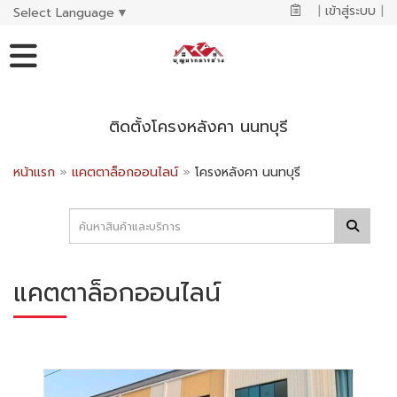
|
เข้าสู่ระบบ
|
Select Language
▼
ติดตั้งโครงหลังคา นนทบุรี
หน้าแรก
»
แคตตาล็อกออนไลน์
»
โครงหลังคา นนทบุรี
แคตตาล็อกออนไลน์