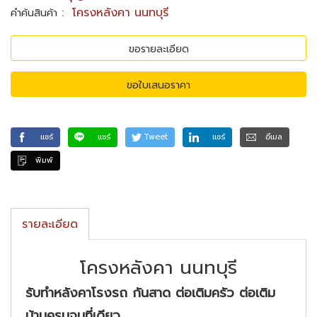
:
โครงหลังคา นนทบุรี
คำค้นสินค้า
ขอรายละเอียด
ขอใบเสนอราคา
แชร์
แชร์
Tweet
แชร์
อีเมล
พิมพ์
รายละเอียด
โครงหลังคา นนทบุรี
รับทำหลังคาโรงรถ กันสาด ต่อเติมครัว ต่อเติม
บ้านครบจบที่เดียว