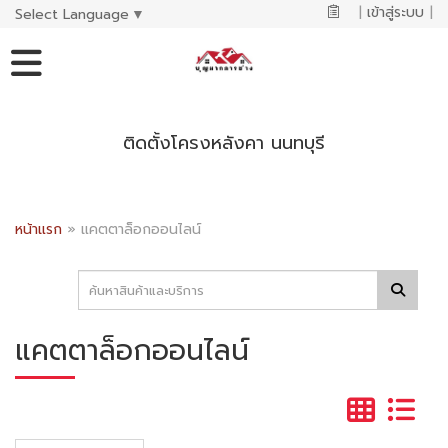
|
เข้าสู่ระบบ
|
Select Language
▼
ติดตั้งโครงหลังคา นนทบุรี
หน้าแรก
»
แคตตาล็อกออนไลน์
แคตตาล็อกออนไลน์