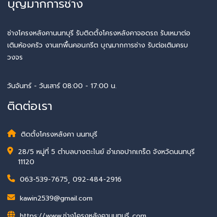
บุญมากการช่าง
ช่างโครงหลังคานนทบุรี รับติดตั้งโครงหลังคาจอดรถ รับเหมาต่อ
เติมห้องครัว งานเทพื้นคอนกรีต บุญมากการช่าง รับต่อเติมครบ
วงจร
วันจันทร์ - วันเสาร์ 08:00 - 17:00 น.
ติดต่อเรา
ติดตั้งโครงหลังคา นนทบุรี
28/5 หมู่ที่ 5 ตำบลบางตะไนย์ อำเภอปากเกร็ด จังหวัดนนทบุรี
11120
063-539-7675
,
092-484-2916
kawin2539@gmail.com
https://www.ช่างโครงหลังคานนทบุรี..com