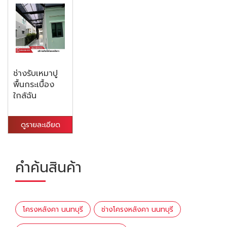
ช่างรับเหมาปู
พื้นกระเบื้อง
ใกล้ฉัน
ดูรายละเอียด
คำค้นสินค้า
โครงหลังคา นนทบุรี
ช่างโครงหลังคา นนทบุรี