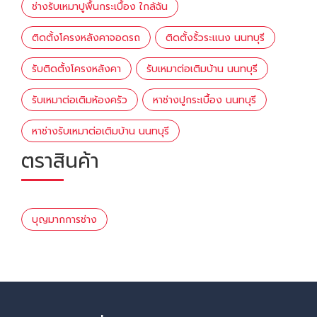
ช่างรับเหมาปูพื้นกระเบื้อง ใกล้ฉัน
ติดตั้งโครงหลังคาจอดรถ
ติดตั้งรั้วระแนง นนทบุรี
รับติดตั้งโครงหลังคา
รับเหมาต่อเติมบ้าน นนทบุรี
รับเหมาต่อเติมห้องครัว
หาช่างปูกระเบื้อง นนทบุรี
หาช่างรับเหมาต่อเติมบ้าน นนทบุรี
ตราสินค้า
บุญมากการช่าง