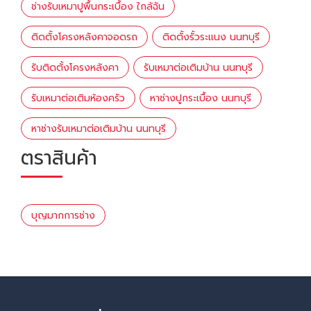
ช่างรับเหมาปูพื้นกระเบื้อง ใกล้ฉัน
ติดตั้งโครงหลังคาจอดรถ
ติดตั้งรั้วระแนง นนทบุรี
รับติดตั้งโครงหลังคา
รับเหมาต่อเติมบ้าน นนทบุรี
รับเหมาต่อเติมห้องครัว
หาช่างปูกระเบื้อง นนทบุรี
หาช่างรับเหมาต่อเติมบ้าน นนทบุรี
ตราสินค้า
บุญมากการช่าง