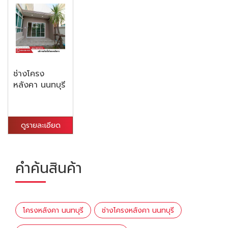
ช่างโครง
หลังคา นนทบุรี
ดูรายละเอียด
คำค้นสินค้า
โครงหลังคา นนทบุรี
ช่างโครงหลังคา นนทบุรี