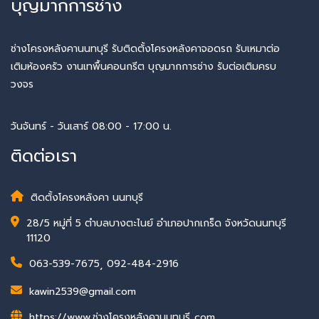
บุญมากการช่าง
ช่างโครงหลังคานนทบุรี รับติดตั้งโครงหลังคาจอดรถ รับเหมาต่อ
เติมห้องครัว งานเทพื้นคอนกรีต บุญมากการช่าง รับต่อเติมครบ
วงจร
วันจันทร์ - วันเสาร์ 08:00 - 17:00 น.
ติดต่อเรา
ติดตั้งโครงหลังคา นนทบุรี
28/5 หมู่ที่ 5 ตำบลบางตะไนย์ อำเภอปากเกร็ด จังหวัดนนทบุรี
11120
063-539-7675
,
092-484-2916
kawin2539@gmail.com
https://www.ช่างโครงหลังคานนทบุรี..com