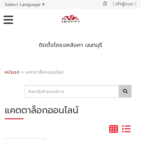
|
เข้าสู่ระบบ
|
Select Language
▼
ติดตั้งโครงหลังคา นนทบุรี
หน้าแรก
»
แคตตาล็อกออนไลน์
แคตตาล็อกออนไลน์