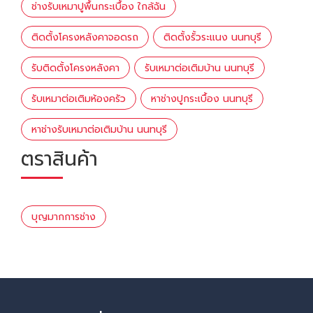
ช่างรับเหมาปูพื้นกระเบื้อง ใกล้ฉัน
ติดตั้งโครงหลังคาจอดรถ
ติดตั้งรั้วระแนง นนทบุรี
รับติดตั้งโครงหลังคา
รับเหมาต่อเติมบ้าน นนทบุรี
รับเหมาต่อเติมห้องครัว
หาช่างปูกระเบื้อง นนทบุรี
หาช่างรับเหมาต่อเติมบ้าน นนทบุรี
ตราสินค้า
บุญมากการช่าง