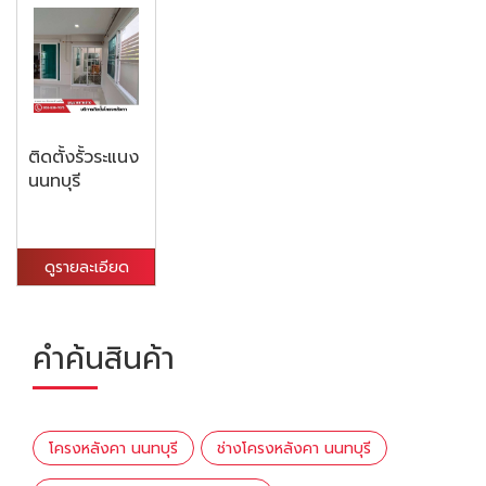
ติดตั้งรั้วระแนง
นนทบุรี
ดูรายละเอียด
คำค้นสินค้า
โครงหลังคา นนทบุรี
ช่างโครงหลังคา นนทบุรี