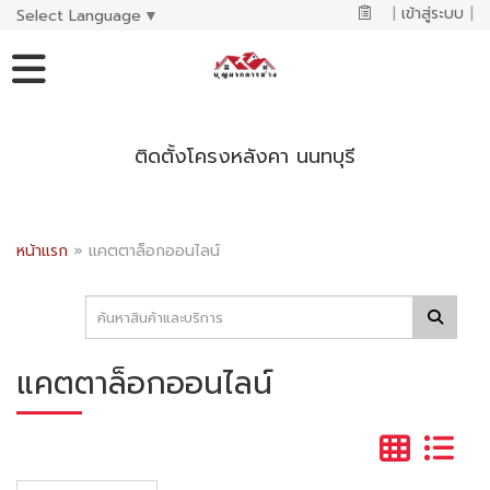
|
เข้าสู่ระบบ
|
Select Language
▼
ติดตั้งโครงหลังคา นนทบุรี
หน้าแรก
»
แคตตาล็อกออนไลน์
แคตตาล็อกออนไลน์