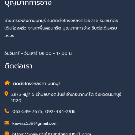
บุญมากการช่าง
ช่างโครงหลังคานนทบุรี รับติดตั้งโครงหลังคาจอดรถ รับเหมาต่อ
เติมห้องครัว งานเทพื้นคอนกรีต บุญมากการช่าง รับต่อเติมครบ
วงจร
วันจันทร์ - วันเสาร์ 08:00 - 17:00 น.
ติดต่อเรา
ติดตั้งโครงหลังคา นนทบุรี
28/5 หมู่ที่ 5 ตำบลบางตะไนย์ อำเภอปากเกร็ด จังหวัดนนทบุรี
11120
063-539-7675
,
092-484-2916
kawin2539@gmail.com
https://www.ช่างโครงหลังคานนทบุรี..com