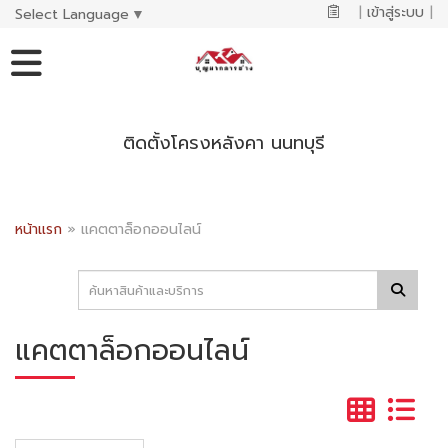
|
เข้าสู่ระบบ
|
Select Language
▼
ติดตั้งโครงหลังคา นนทบุรี
หน้าแรก
»
แคตตาล็อกออนไลน์
แคตตาล็อกออนไลน์