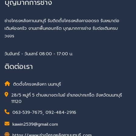
บุญมากการช่าง
ช่างโครงหลังคานนทบุรี รับติดตั้งโครงหลังคาจอดรถ รับเหมาต่อ
เติมห้องครัว งานเทพื้นคอนกรีต บุญมากการช่าง รับต่อเติมครบ
วงจร
วันจันทร์ - วันเสาร์ 08:00 - 17:00 น.
ติดต่อเรา
ติดตั้งโครงหลังคา นนทบุรี
28/5 หมู่ที่ 5 ตำบลบางตะไนย์ อำเภอปากเกร็ด จังหวัดนนทบุรี
11120
063-539-7675
,
092-484-2916
kawin2539@gmail.com
https://www.ช่างโครงหลังคานนทบุรี..com