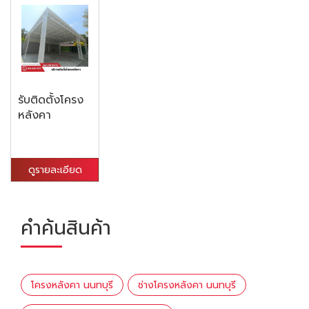
รับติดตั้งโครง
หลังคา
ดูรายละเอียด
คำค้นสินค้า
โครงหลังคา นนทบุรี
ช่างโครงหลังคา นนทบุรี