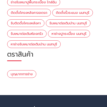
ช่างรับเหมาปูพื้นกระเบื้อง ใกล้ฉัน
ติดตั้งโครงหลังคาจอดรถ
ติดตั้งรั้วระแนง นนทบุรี
รับติดตั้งโครงหลังคา
รับเหมาต่อเติมบ้าน นนทบุรี
รับเหมาต่อเติมห้องครัว
หาช่างปูกระเบื้อง นนทบุรี
หาช่างรับเหมาต่อเติมบ้าน นนทบุรี
ตราสินค้า
บุญมากการช่าง