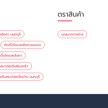
ตราสินค้า
หลังคา นนทบุรี
บุญมากการช่าง
ติดตั้งโครงหลังคาจอดรถ
ดตั้งโครงหลังคา
บเหมาต่อเติมห้องครัว
างรับเหมาต่อเติมบ้าน นนทบุรี