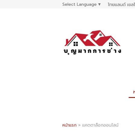
Select Language
▼
ไทยแลนด์ เยลโ
หน้าแรก
»
แคตตาล็อกออนไลน์