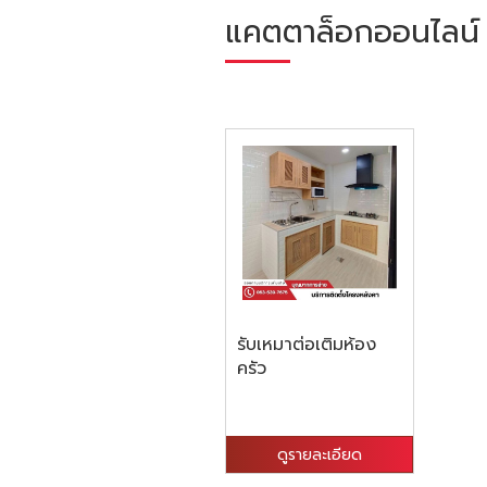
แคตตาล็อกออนไลน์
รับเหมาต่อเติมห้อง
ครัว
ดูรายละเอียด