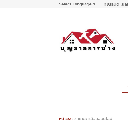
Select Language
▼
ไทยแลนด์ เยลโ
หน้าแรก
»
แคตตาล็อกออนไลน์