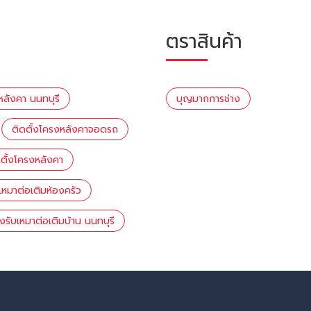
ตราสินค้า
หลังคา นนทบุรี
บุญมากการช่าง
ติดตั้งโครงหลังคาจอดรถ
ดตั้งโครงหลังคา
บเหมาต่อเติมห้องครัว
างรับเหมาต่อเติมบ้าน นนทบุรี