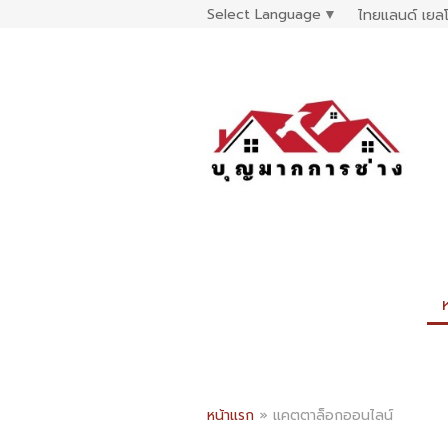
Select Language
▼
ไทยแลนด์ เยลโ
หน้าแรก
»
แคตตาล็อกออนไลน์