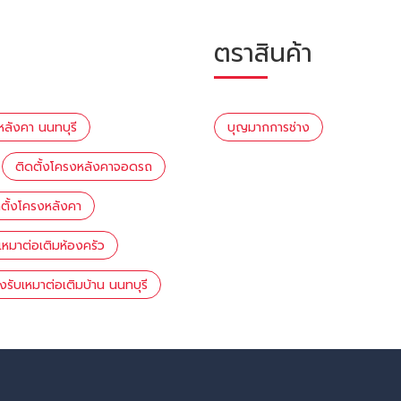
ตราสินค้า
หลังคา นนทบุรี
บุญมากการช่าง
ติดตั้งโครงหลังคาจอดรถ
ดตั้งโครงหลังคา
บเหมาต่อเติมห้องครัว
างรับเหมาต่อเติมบ้าน นนทบุรี