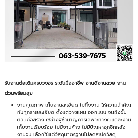
รับงานต่อเติมครบวงจร ระดับมืออาชีพ งานดีงานสวย งาน
ด่วนพร้อมลุย
งานคุณภาพ เก็บงานละเอียด ไม่ทิ้งงาน ให้ความสำคัญ
กับทุกรายละเอียด ตั้งแต่วางแผน ออกแบบ จนถึงขั้น
ตอนก่อสร้าง ใช้ช่างผู้ชำนาญการเฉพาะทางในแต่ละงาน
เก็บงานเรียบร้อย ไม่มีงานค้าง ไม่มีปัญหาจุกจิกหลัง
งานจบ เลือกใช้แต่วัสดุมาตรฐานไม่ลดสเปควัสดุ