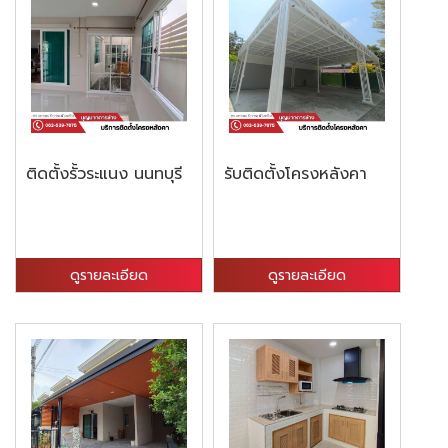
ติดตั้งรั้วระแนง นนทบุรี
รับติดตั้งโครงหลังคา
ดูรายละเอียด
ดูรายละเอียด