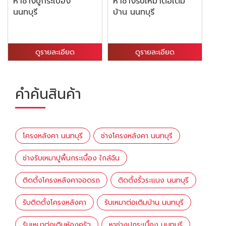
หาช่างปูกระเบื้อง
หาช่างรับเหมาต่อเติม
นนทบุรี
บ้าน นนทบุรี
ดูรายละเอียด
ดูรายละเอียด
คำค้นสินค้า
โครงหลังคา นนทบุรี
ช่างโครงหลังคา นนทบุรี
ช่างรับเหมาปูพื้นกระเบื้อง ใกล้ฉัน
ติดตั้งโครงหลังคาจอดรถ
ติดตั้งรั้วระแนง นนทบุรี
รับติดตั้งโครงหลังคา
รับเหมาต่อเติมบ้าน นนทบุรี
รับเหมาต่อเติมห้องครัว
หาช่างปูกระเบื้อง นนทบุรี