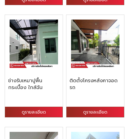
ช่างรับเหมาปูพื้น
ติดตั้งโครงหลังคาจอด
กระเบื้อง ใกล้ฉัน
รถ
ดูรายละเอียด
ดูรายละเอียด