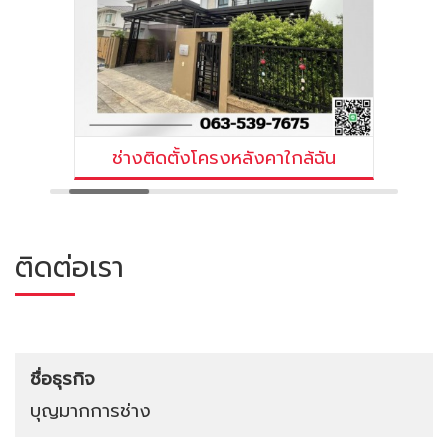
ช่างติดตั้งโครงหลังคาใกล้ฉัน
ติดต่อเรา
ชื่อธุรกิจ
บุญมากการช่าง