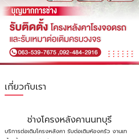
เกี่ยวกับเรา
ช่างโครงหลังคานนทบุรี
บริการต่อเติมโครงหลังคา รับต่อเติมห้องครัว งานเท