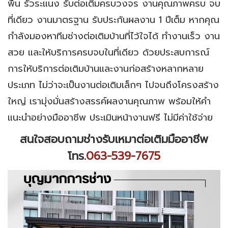
พื้น รั้วระแนง รับต่อเติมครบวงจร งานคุณภาพครบ จบ
ที่เดียว งานมาตรฐาน รับประกันผลงาน 1 ปีเต็ม หากคุณ
กำลังมองหาทีมช่างต่อเติมบ้านที่ไว้ใจได้ ทำงานเร็ว งาน
สวย และให้บริการครบจบในที่เดียว ด้วยประสบการณ์
การให้บริการต่อเติมบ้านและงานก่อสร้างหลากหลาย
ประเภท ไม่ว่าจะเป็นงานต่อเติมเล็กๆ ไปจนถึงโครงสร้าง
ใหญ่ เรามุ่งมั่นสร้างสรรค์ผลงานคุณภาพ พร้อมให้คำ
แนะนำอย่างมืออาชีพ ประเมินหน้างานฟรี ไม่มีค่าใช้จ่าย
สนใจสอบถามช่างรับเหมาต่อเติมมืออาชีพ
โทร.
063-539-7675