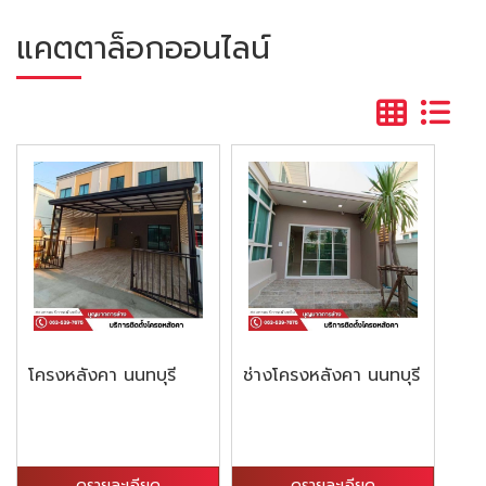
แคตตาล็อกออนไลน์
โครงหลังคา นนทบุรี
ช่างโครงหลังคา นนทบุรี
ดูรายละเอียด
ดูรายละเอียด