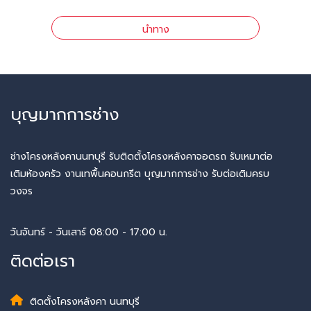
นำทาง
บุญมากการช่าง
ช่างโครงหลังคานนทบุรี รับติดตั้งโครงหลังคาจอดรถ รับเหมาต่อ
เติมห้องครัว งานเทพื้นคอนกรีต บุญมากการช่าง รับต่อเติมครบ
วงจร
วันจันทร์ - วันเสาร์ 08:00 - 17:00 น.
ติดต่อเรา
ติดตั้งโครงหลังคา นนทบุรี