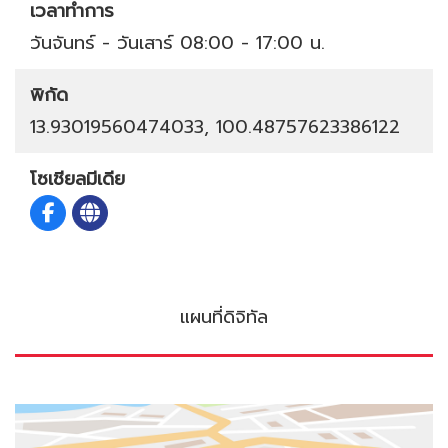
เวลาทำการ
วันจันทร์ - วันเสาร์ 08:00 - 17:00 น.
พิกัด
13.93019560474033, 100.48757623386122
โซเชียลมีเดีย
แผนที่ดิจิทัล