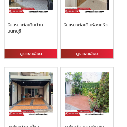
รับเหมาต่อเติมบ้าน
รับเหมาต่อเติมห้องครัว
นนทบุรี
ดูรายละเอียด
ดูรายละเอียด