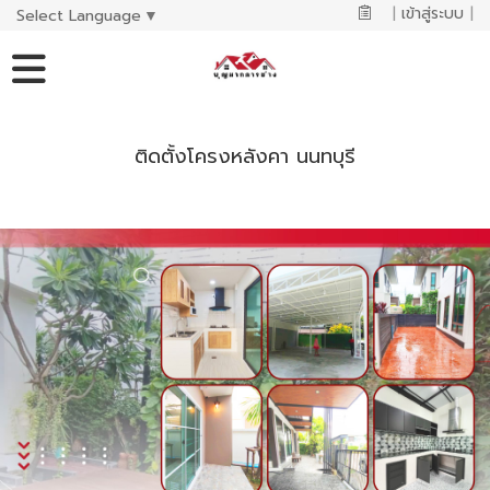
|
เข้าสู่ระบบ
|
Select Language
▼
ติดตั้งโครงหลังคา นนทบุรี