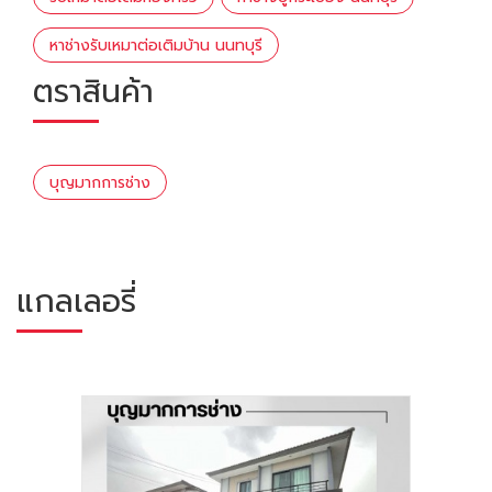
หาช่างรับเหมาต่อเติมบ้าน นนทบุรี
ตราสินค้า
บุญมากการช่าง
แกลเลอรี่