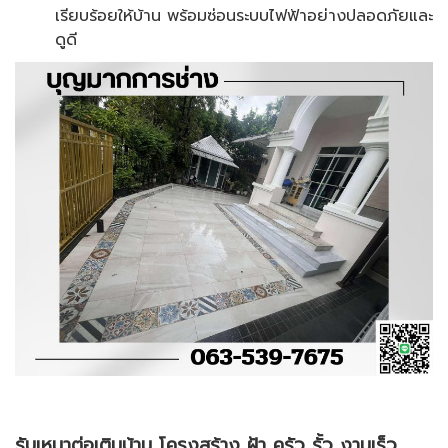
เรียบร้อยให้บ้าน พร้อมซ่อนระบบไฟฟ้าอย่างปลอดภัยและ
ดูดี
รับเหมาต่อเติมบ้าน โครงสร้าง ฝ้า ครัว รั้ว งานเร็ว