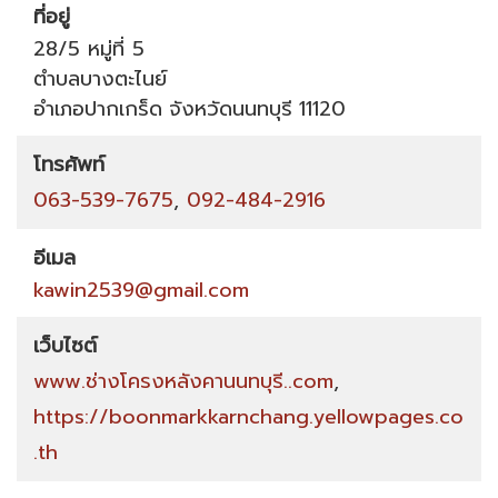
ที่อยู่
28/5 หมู่ที่ 5
ตำบลบางตะไนย์
อำเภอปากเกร็ด
จังหวัดนนทบุรี
11120
โทรศัพท์
063-539-7675
,
092-484-2916
อีเมล
kawin2539@gmail.com
เว็บไซต์
www.ช่างโครงหลังคานนทบุรี..com
,
https://boonmarkkarnchang.yellowpages.co
.th