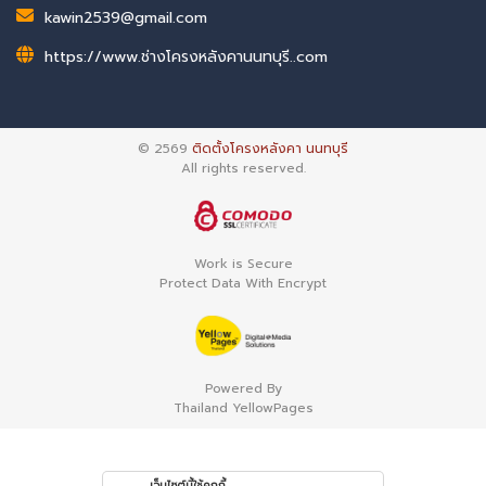
kawin2539@gmail.com
https://www.ช่างโครงหลังคานนทบุรี..com
© 2569
ติดตั้งโครงหลังคา นนทบุรี
All rights reserved.
Work is Secure
Protect Data With Encrypt
Powered By
Thailand YellowPages
เว็บไซต์นี้ใช้คุกกี้