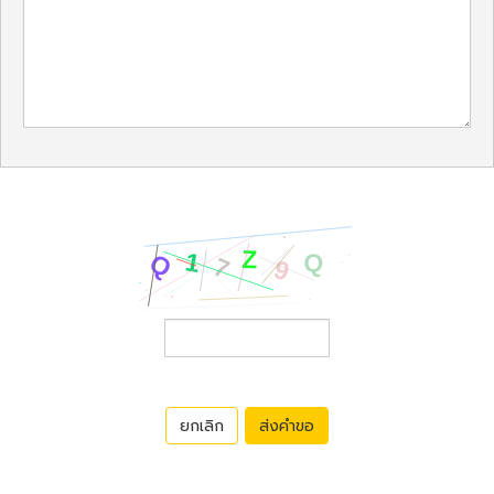
ยกเลิก
ส่งคำขอ