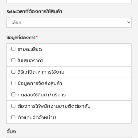
ระยะเวลาที่ต้องการใช้สินค้า
ข้อมูลที่ต้องการ
รายละเอียด
ใบเสนอราคา
วิธีแก้ปัญหาการใช้งาน
ข้อมูลการจัดส่งสินค้า
ทดสอบใช้สินค้า/บริการ
ต้องการให้พนักงานขายติดต่อกลับ
ตัวแทนจัดจำหน่าย
อื่นๆ