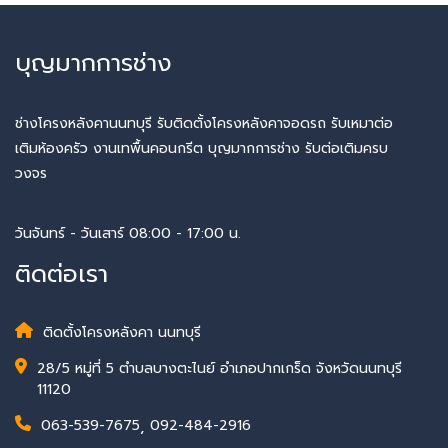
บุญมากการช่าง
ช่างโครงหลังคานนทบุรี รับติดตั้งโครงหลังคาจอดรถ รับเหมาต่อ
เติมห้องครัว งานเทพื้นคอนกรีต บุญมากการช่าง รับต่อเติมครบ
วงจร
วันจันทร์ - วันเสาร์ 08:00 - 17:00 น.
ติดต่อเรา
ติดตั้งโครงหลังคา นนทบุรี
28/5 หมู่ที่ 5 ตำบลบางตะไนย์ อำเภอปากเกร็ด จังหวัดนนทบุรี
11120
063-539-7675
,
092-484-2916