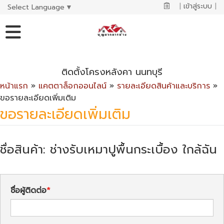
|
เข้าสู่ระบบ
|
Select Language
▼
ติดตั้งโครงหลังคา นนทบุรี
หน้าแรก
»
แคตตาล็อกออนไลน์
»
รายละเอียดสินค้าและบริการ
»
ขอรายละเอียดเพิ่มเติม
ขอรายละเอียดเพิ่มเติม
ชื่อสินค้า: ช่างรับเหมาปูพื้นกระเบื้อง ใกล้ฉัน
ชื่อผู้ติดต่อ