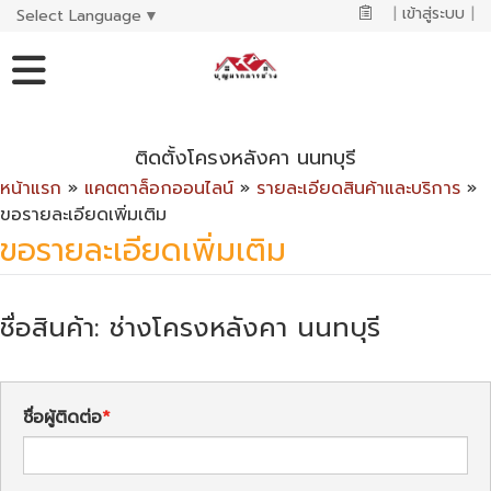
|
เข้าสู่ระบบ
|
Select Language
▼
ติดตั้งโครงหลังคา นนทบุรี
หน้าแรก
»
แคตตาล็อกออนไลน์
»
รายละเอียดสินค้าและบริการ
»
ขอรายละเอียดเพิ่มเติม
ขอรายละเอียดเพิ่มเติม
ชื่อสินค้า: ช่างโครงหลังคา นนทบุรี
ชื่อผู้ติดต่อ