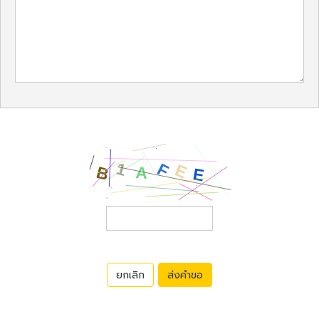
ยกเลิก
ส่งคำขอ