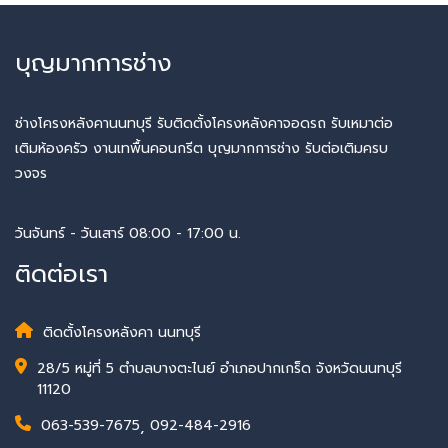
บุญมากการช่าง
ช่างโครงหลังคานนทบุรี รับติดตั้งโครงหลังคาจอดรถ รับเหมาต่อ
เติมห้องครัว งานเทพื้นคอนกรีต บุญมากการช่าง รับต่อเติมครบ
วงจร
วันจันทร์ - วันเสาร์ 08:00 - 17:00 น.
ติดต่อเรา
ติดตั้งโครงหลังคา นนทบุรี
28/5 หมู่ที่ 5 ตำบลบางตะไนย์ อำเภอปากเกร็ด จังหวัดนนทบุรี
11120
063-539-7675
,
092-484-2916