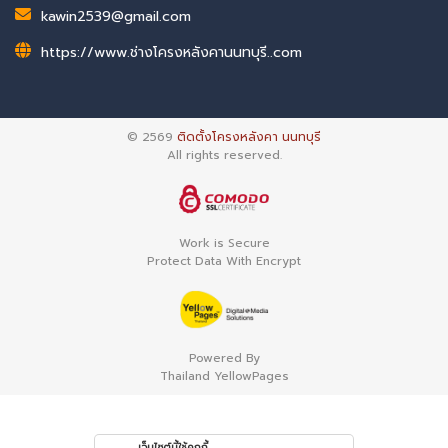
kawin2539@gmail.com
https://www.ช่างโครงหลังคานนทบุรี..com
© 2569
ติดตั้งโครงหลังคา นนทบุรี
All rights reserved.
Work is Secure
Protect Data With Encrypt
Powered By
Thailand YellowPages
เว็บไซต์นี้ใช้คุกกี้